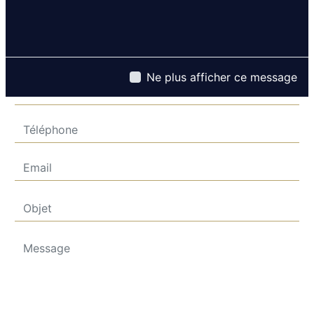
Ne plus afficher ce message