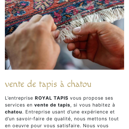
vente de tapis à chatou
L’entreprise
ROYAL TAPIS
vous propose ses
services en
vente de tapis
, si vous habitez à
chatou
. Entreprise usant d’une expérience et
d’un savoir-faire de qualité, nous mettons tout
en oeuvre pour vous satisfaire. Nous vous