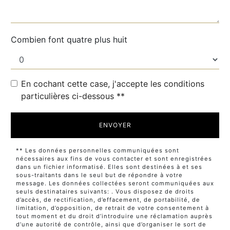
Combien font quatre plus huit
En cochant cette case, j'accepte les conditions
particulières ci-dessous **
ENVOYER
** Les données personnelles communiquées sont
nécessaires aux fins de vous contacter et sont enregistrées
dans un fichier informatisé. Elles sont destinées à et ses
sous-traitants dans le seul but de répondre à votre
message. Les données collectées seront communiquées aux
seuls destinataires suivants: . Vous disposez de droits
d’accès, de rectification, d’effacement, de portabilité, de
limitation, d’opposition, de retrait de votre consentement à
tout moment et du droit d’introduire une réclamation auprès
d’une autorité de contrôle, ainsi que d’organiser le sort de