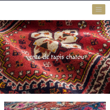
Panneau de gestion des cookies
vente de tapis chatou