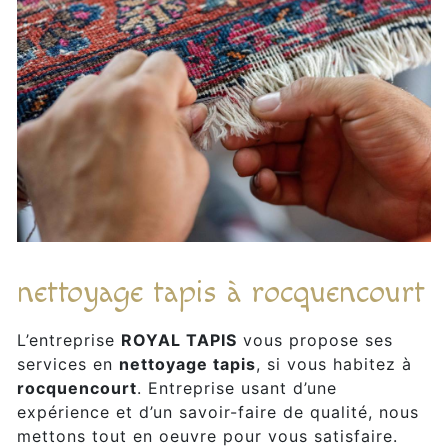
nettoyage tapis à rocquencourt
L’entreprise
ROYAL TAPIS
vous propose ses
services en
nettoyage tapis
, si vous habitez à
rocquencourt
. Entreprise usant d’une
expérience et d’un savoir-faire de qualité, nous
mettons tout en oeuvre pour vous satisfaire.