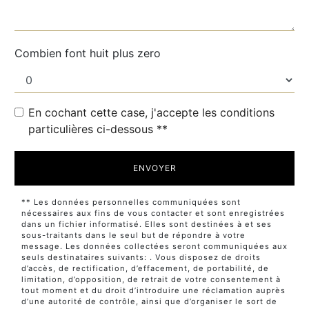
Combien font huit plus zero
En cochant cette case, j'accepte les conditions
particulières ci-dessous **
ENVOYER
** Les données personnelles communiquées sont
nécessaires aux fins de vous contacter et sont enregistrées
dans un fichier informatisé. Elles sont destinées à et ses
sous-traitants dans le seul but de répondre à votre
message. Les données collectées seront communiquées aux
seuls destinataires suivants: . Vous disposez de droits
d’accès, de rectification, d’effacement, de portabilité, de
limitation, d’opposition, de retrait de votre consentement à
tout moment et du droit d’introduire une réclamation auprès
d’une autorité de contrôle, ainsi que d’organiser le sort de