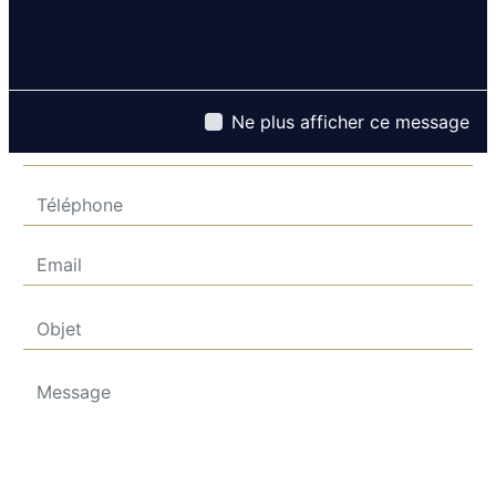
Ne plus afficher ce message