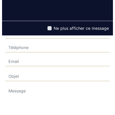
Ne plus afficher ce message