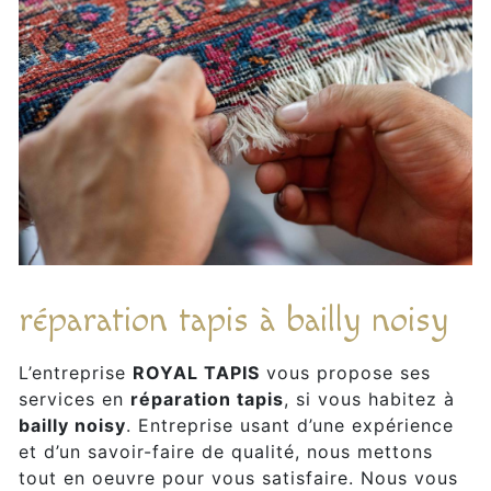
réparation tapis à bailly noisy
L’entreprise
ROYAL TAPIS
vous propose ses
services en
réparation tapis
, si vous habitez à
bailly noisy
. Entreprise usant d’une expérience
et d’un savoir-faire de qualité, nous mettons
tout en oeuvre pour vous satisfaire. Nous vous