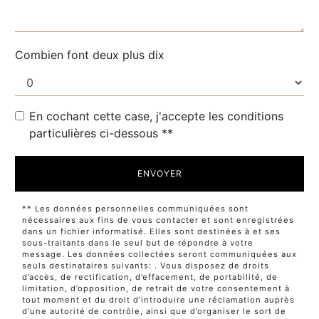
Combien font deux plus dix
En cochant cette case, j'accepte les conditions
particulières ci-dessous **
ENVOYER
** Les données personnelles communiquées sont
nécessaires aux fins de vous contacter et sont enregistrées
dans un fichier informatisé. Elles sont destinées à et ses
sous-traitants dans le seul but de répondre à votre
message. Les données collectées seront communiquées aux
seuls destinataires suivants: . Vous disposez de droits
d’accès, de rectification, d’effacement, de portabilité, de
limitation, d’opposition, de retrait de votre consentement à
tout moment et du droit d’introduire une réclamation auprès
d’une autorité de contrôle, ainsi que d’organiser le sort de