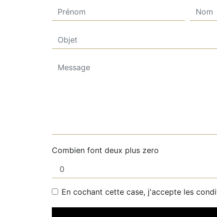
Combien font deux plus zero
En cochant cette case, j'accepte les condi