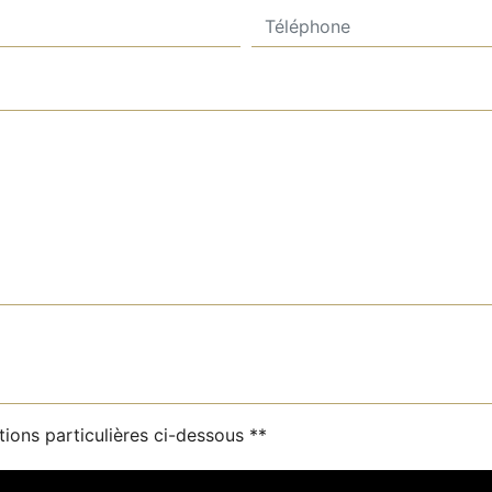
tions particulières ci-dessous **