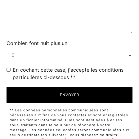
Combien font huit plus un
En cochant cette case, j'accepte les conditions
particulières ci-dessous **
ENVOYER
** Les données personnelles communiquées sont
nécessaires aux fins de vous contacter et sont enregistrées
dans un fichier informatisé. Elles sont destinées à et ses
sous-traitants dans le seul but de répondre à votre
message. Les données collectées seront communiquées aux
seuls destinataires suivants: . Vous disposez de droits