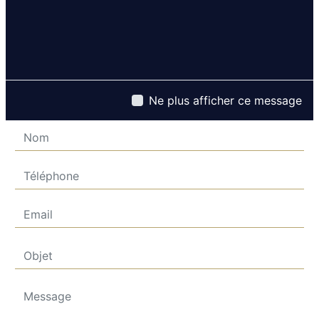
Contactez nous
Ne plus afficher ce message