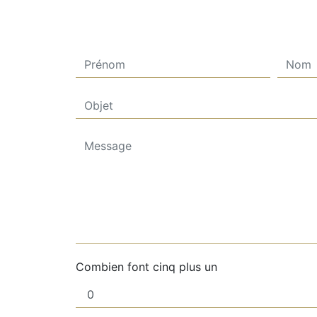
Combien font cinq plus un