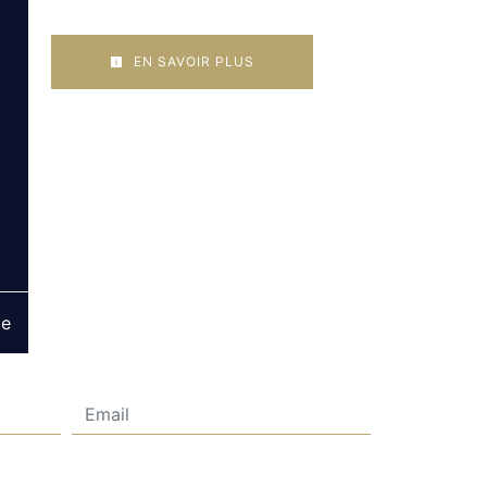
EN SAVOIR PLUS
ge