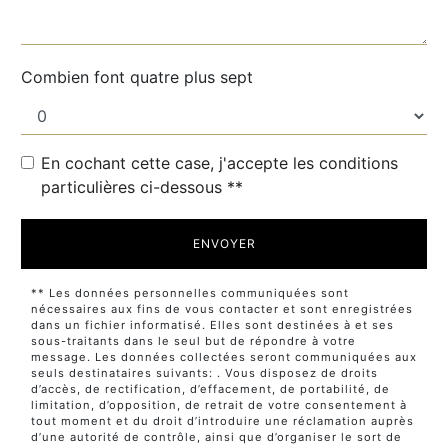
Combien font quatre plus sept
En cochant cette case, j'accepte les conditions
particulières ci-dessous **
ENVOYER
** Les données personnelles communiquées sont
nécessaires aux fins de vous contacter et sont enregistrées
dans un fichier informatisé. Elles sont destinées à et ses
sous-traitants dans le seul but de répondre à votre
message. Les données collectées seront communiquées aux
seuls destinataires suivants: . Vous disposez de droits
d’accès, de rectification, d’effacement, de portabilité, de
limitation, d’opposition, de retrait de votre consentement à
tout moment et du droit d’introduire une réclamation auprès
d’une autorité de contrôle, ainsi que d’organiser le sort de