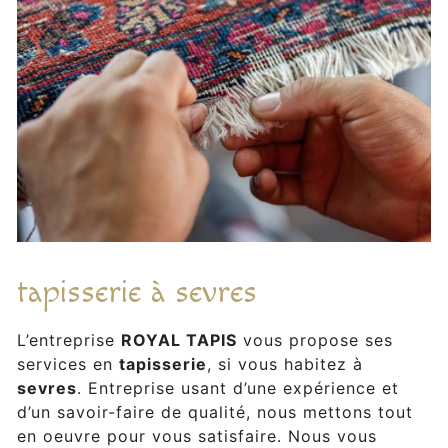
tapisserie à sevres
L’entreprise
ROYAL TAPIS
vous propose ses
services en
tapisserie
, si vous habitez à
sevres
. Entreprise usant d’une expérience et
d’un savoir-faire de qualité, nous mettons tout
en oeuvre pour vous satisfaire. Nous vous