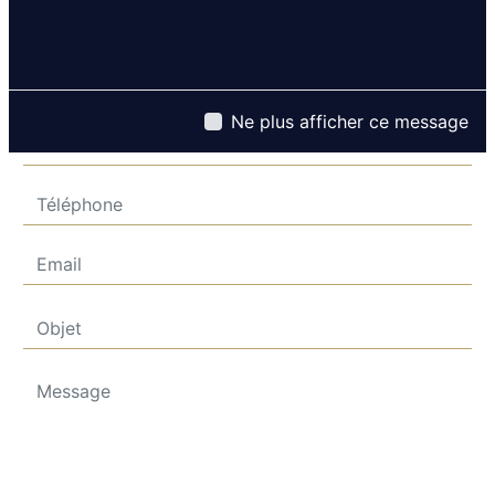
Ne plus afficher ce message