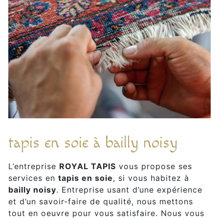
tapis en soie à bailly noisy
L’entreprise
ROYAL TAPIS
vous propose ses
services en
tapis en soie
, si vous habitez à
bailly noisy
. Entreprise usant d’une expérience
et d’un savoir-faire de qualité, nous mettons
tout en oeuvre pour vous satisfaire. Nous vous