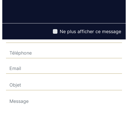
Ne plus afficher ce message