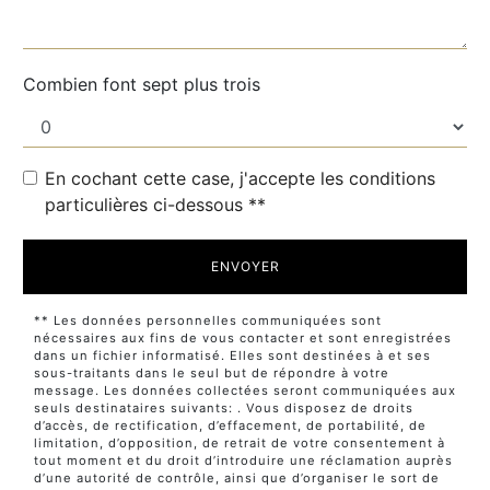
Combien font sept plus trois
En cochant cette case, j'accepte les conditions
particulières ci-dessous **
ENVOYER
** Les données personnelles communiquées sont
nécessaires aux fins de vous contacter et sont enregistrées
dans un fichier informatisé. Elles sont destinées à et ses
sous-traitants dans le seul but de répondre à votre
message. Les données collectées seront communiquées aux
seuls destinataires suivants: . Vous disposez de droits
d’accès, de rectification, d’effacement, de portabilité, de
limitation, d’opposition, de retrait de votre consentement à
tout moment et du droit d’introduire une réclamation auprès
d’une autorité de contrôle, ainsi que d’organiser le sort de