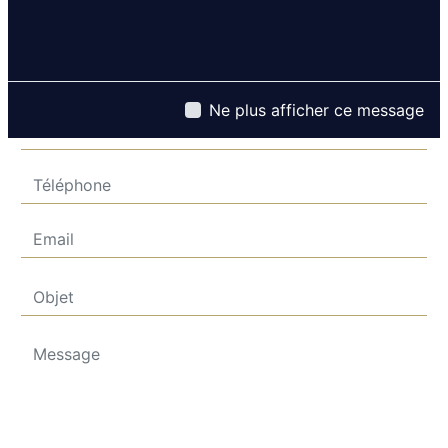
Ne plus afficher ce message