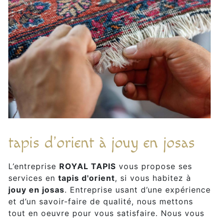
tapis d'orient à jouy en josas
L’entreprise
ROYAL TAPIS
vous propose ses
services en
tapis d'orient
, si vous habitez à
jouy en josas
. Entreprise usant d’une expérience
et d’un savoir-faire de qualité, nous mettons
tout en oeuvre pour vous satisfaire. Nous vous