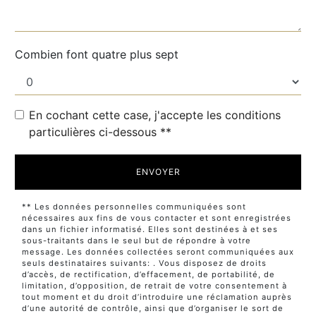
Combien font quatre plus sept
En cochant cette case, j'accepte les conditions
particulières ci-dessous **
ENVOYER
** Les données personnelles communiquées sont
nécessaires aux fins de vous contacter et sont enregistrées
dans un fichier informatisé. Elles sont destinées à et ses
sous-traitants dans le seul but de répondre à votre
message. Les données collectées seront communiquées aux
seuls destinataires suivants: . Vous disposez de droits
d’accès, de rectification, d’effacement, de portabilité, de
limitation, d’opposition, de retrait de votre consentement à
tout moment et du droit d’introduire une réclamation auprès
d’une autorité de contrôle, ainsi que d’organiser le sort de