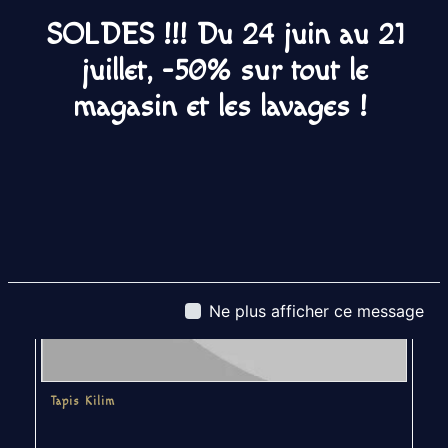
SOLDES !!! Du 24 juin au 21
juillet, -50% sur tout le
magasin et les lavages !
Ne plus afficher ce message
Tapis Kilim