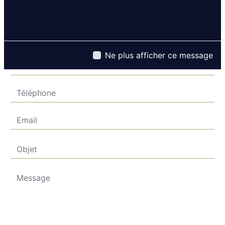
Ne plus afficher ce message