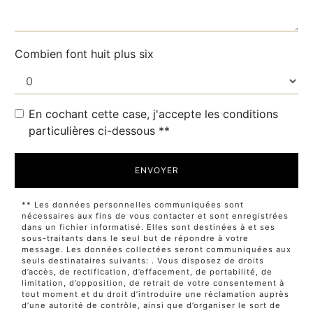
Combien font huit plus six
En cochant cette case, j'accepte les conditions
particulières ci-dessous **
ENVOYER
** Les données personnelles communiquées sont
nécessaires aux fins de vous contacter et sont enregistrées
dans un fichier informatisé. Elles sont destinées à et ses
sous-traitants dans le seul but de répondre à votre
message. Les données collectées seront communiquées aux
seuls destinataires suivants: . Vous disposez de droits
d’accès, de rectification, d’effacement, de portabilité, de
limitation, d’opposition, de retrait de votre consentement à
tout moment et du droit d’introduire une réclamation auprès
d’une autorité de contrôle, ainsi que d’organiser le sort de