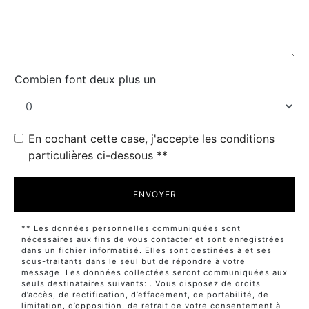
Combien font deux plus un
En cochant cette case, j'accepte les conditions
particulières ci-dessous **
ENVOYER
** Les données personnelles communiquées sont
nécessaires aux fins de vous contacter et sont enregistrées
dans un fichier informatisé. Elles sont destinées à et ses
sous-traitants dans le seul but de répondre à votre
message. Les données collectées seront communiquées aux
seuls destinataires suivants: . Vous disposez de droits
d’accès, de rectification, d’effacement, de portabilité, de
limitation, d’opposition, de retrait de votre consentement à