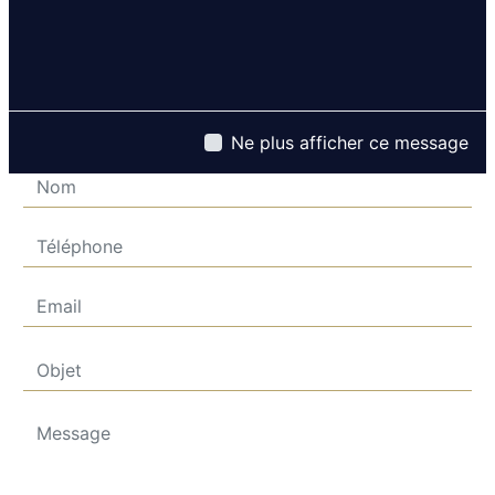
Contactez nous
Ne plus afficher ce message