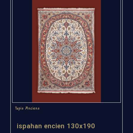
Tapis Anciens
ispahan encien 130x190