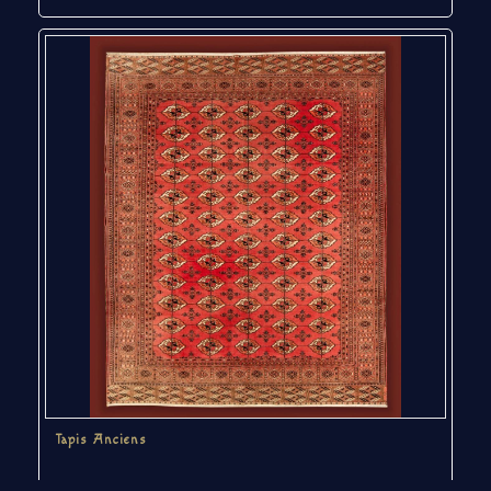
Tapis Anciens