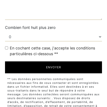
Combien font huit plus zero
En cochant cette case, j'accepte les conditions
particulières ci-dessous **
ENVOYER
** Les données personnelles communiquées sont
nécessaires aux fins de vous contacter et sont enregistrées
dans un fichier informatisé. Elles sont destinées à et ses
sous-traitants dans le seul but de répondre à votre
message. Les données collectées seront communiquées aux
seuls destinataires suivants: . Vous disposez de droits
d’accès, de rectification, d’effacement, de portabilité, de
limitation, d’opposition, de retrait de votre consentement à