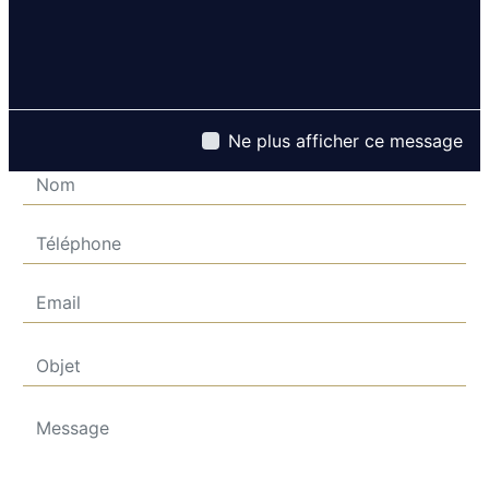
Contactez nous
Ne plus afficher ce message