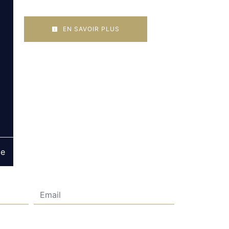
EN SAVOIR PLUS
ge